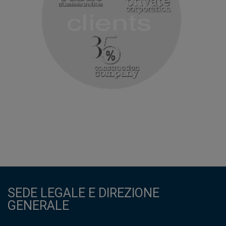
SEDE LEGALE E DIREZIONE
GENERALE