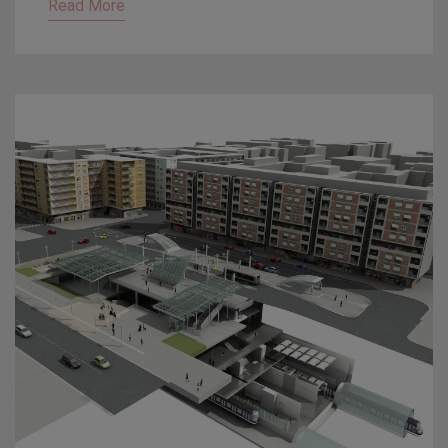
Read More