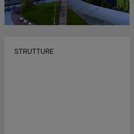
STRUTTURE