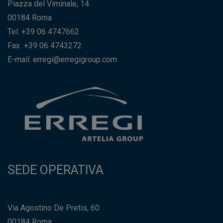
Piazza del Viminale, 14
00184 Roma
Tel. +39 06 4747662
Fax +39 06 4743272
E-mail: erregi@erregigroup.com
SEDE OPERATIVA
Via Agostino De Pretis, 60
00184 Roma