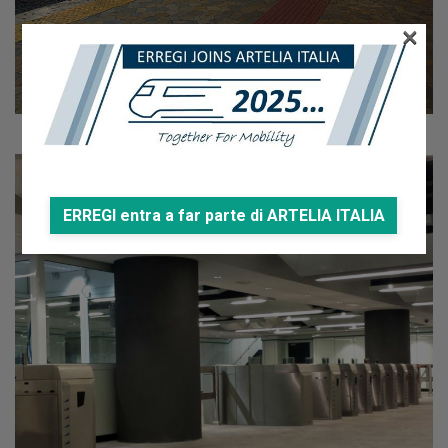
×
ERREGI entra a far parte di ARTELIA ITALIA