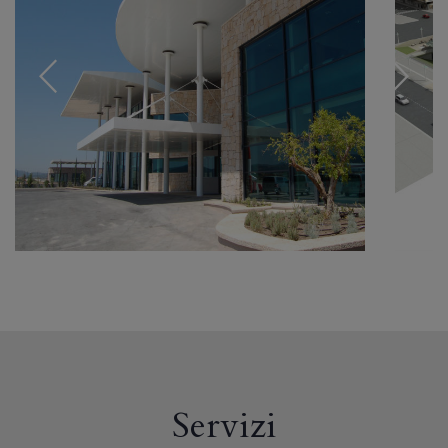
Servizi