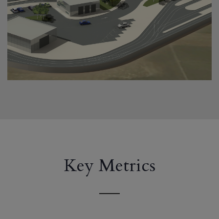
Key Metrics