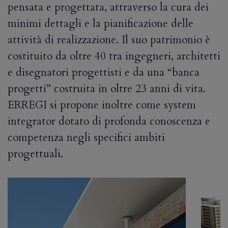
pensata e progettata, attraverso la cura dei
minimi dettagli e la pianificazione delle
attività di realizzazione. Il suo patrimonio è
costituito da oltre 40 tra ingegneri, architetti
e disegnatori progettisti e da una “banca
progetti” costruita in oltre 23 anni di vita.
ERREGI si propone inoltre come system
integrator dotato di profonda conoscenza e
competenza negli specifici ambiti
progettuali.