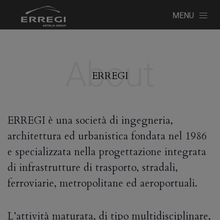
MENU
About
ERREGI
ERREGI è una società di ingegneria,
architettura ed urbanistica fondata nel 1986
e specializzata nella progettazione integrata
di infrastrutture di trasporto, stradali,
ferroviarie, metropolitane ed aeroportuali.
L’attività maturata, di tipo multidisciplinare,