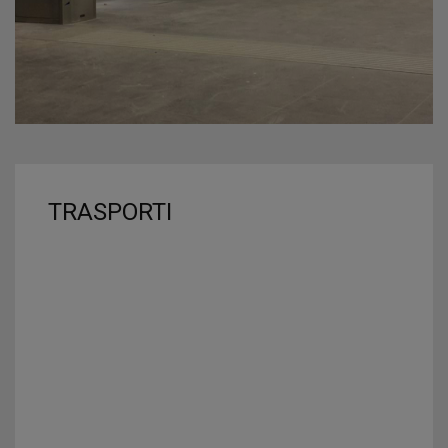
TRASPORTI