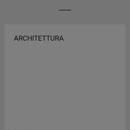
ARCHITETTURA