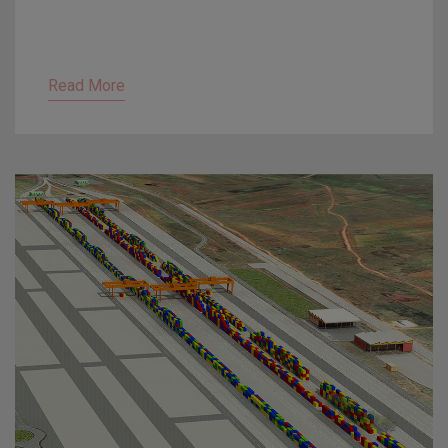
Read More