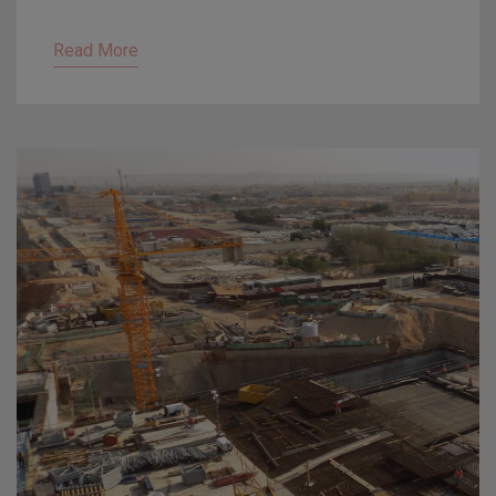
Read More