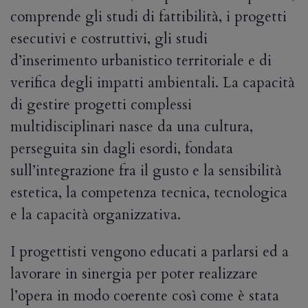
comprende gli studi di fattibilità, i progetti
esecutivi e costruttivi, gli studi
d’inserimento urbanistico territoriale e di
verifica degli impatti ambientali. La capacità
di gestire progetti complessi
multidisciplinari nasce da una cultura,
perseguita sin dagli esordi, fondata
sull’integrazione fra il gusto e la sensibilità
estetica, la competenza tecnica, tecnologica
e la capacità organizzativa.
I progettisti vengono educati a parlarsi ed a
lavorare in sinergia per poter realizzare
l’opera in modo coerente così come è stata